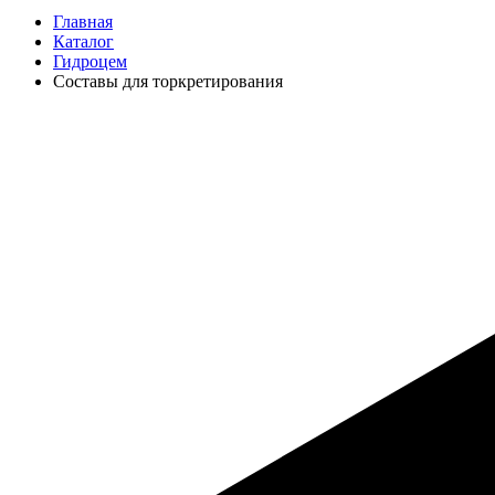
Главная
Каталог
Гидроцем
Составы для торкретирования