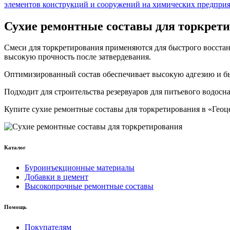
элементов конструкций и сооружений на химических предприя
Сухие ремонтные составы для торкрет
Смеси для торкретирования применяются для быстрого восста
высокую прочность после затвердевания.
Оптимизированный состав обеспечивает высокую адгезию и быс
Подходит для строительства резервуаров для питьевого водос
Купите сухие ремонтные составы для торкретирования в «Геоц
Каталог
Буроинъекционные материалы
Добавки в цемент
Высокопрочные ремонтные составы
Помощь
Покупателям