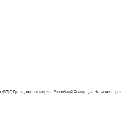
 437(2) Гражданского кодекса Российской Федерации. Наличие и цены