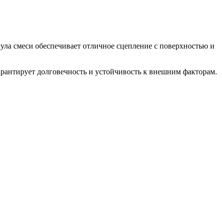
ула смеси обеспечивает отличное сцепление с поверхностью и
арантирует долговечность и устойчивость к внешним факторам.